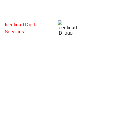
Identidad Digital
Servicios